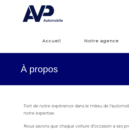
Accueil
Notre agence
À propos
Fort de notre expérience dans le milieu de l’automo
notre expertise.
Nous savons que chaque voiture d’occasion a ses propres