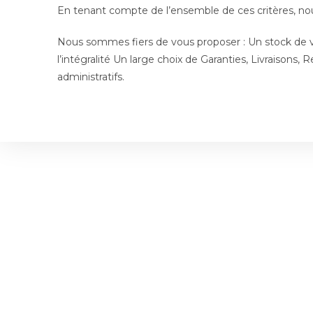
En tenant compte de l’ensemble de ces critères, nous
Nous sommes fiers de vous proposer : Un stock de véh
l’intégralité Un large choix de Garanties, Livraisons,
administratifs.