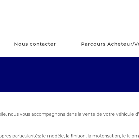
Nous contacter
Parcours Acheteur/
bile, nous vous accompagnons dans la vente de votre véhicule d’
 particularités: le modèle, la finition, la motorisation, le kilomé