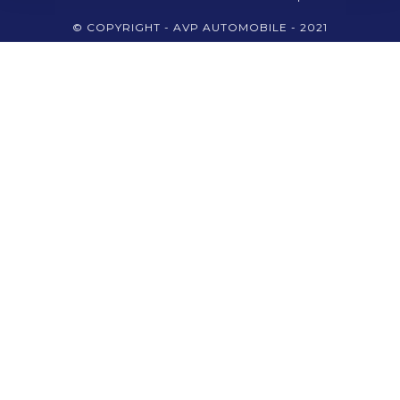
© COPYRIGHT - AVP AUTOMOBILE - 2021