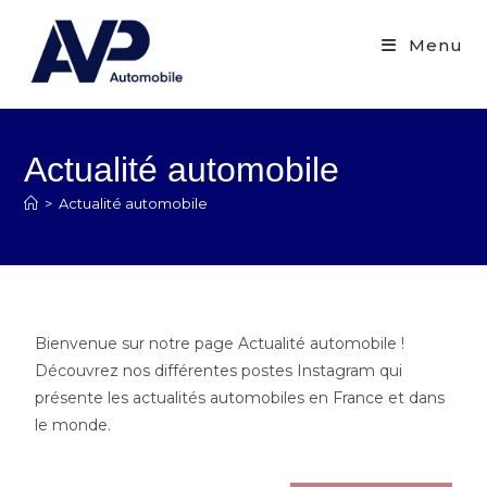
Menu
Actualité automobile
>
Actualité automobile
Bienvenue sur notre page Actualité automobile !
Découvrez nos différentes postes Instagram qui
présente les actualités automobiles en France et dans
le monde.