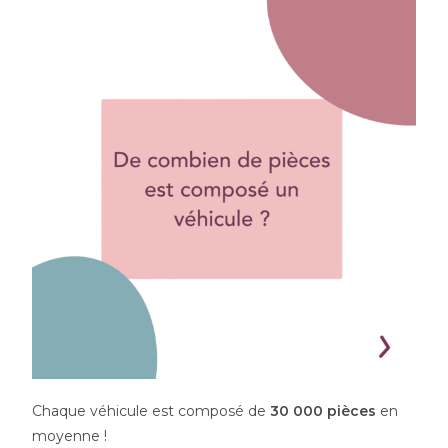
Chaque véhicule est composé de
30 000 pièces
en
moyenne !