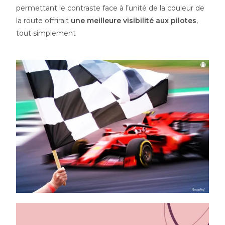
permettant le contraste face à l’unité de la couleur de
la route offrirait
une meilleure visibilité aux pilotes
,
tout simplement