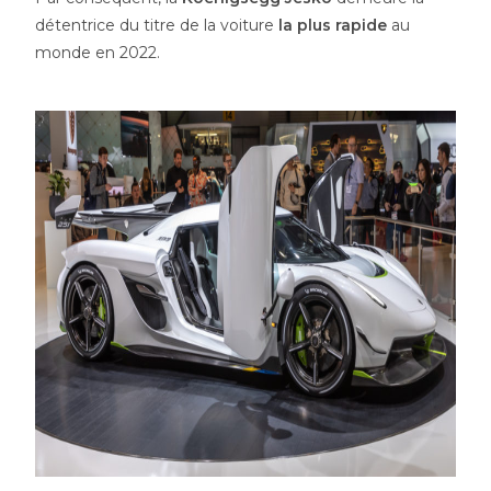
détentrice du titre de la voiture
la plus rapide
au
monde en 2022.