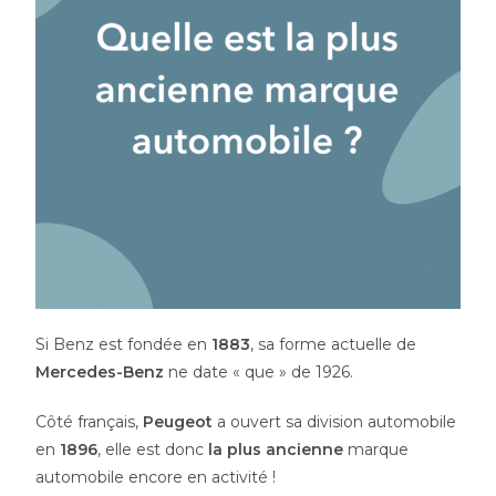
Si Benz est fondée en
1883
, sa forme actuelle de
Mercedes-Benz
ne date « que » de 1926.
Côté français,
Peugeot
a ouvert sa division automobile
en
1896
, elle est donc
la plus ancienne
marque
automobile encore en activité !