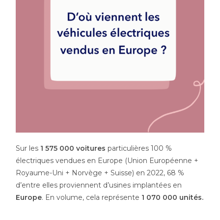
Sur les
1 575 000 voitures
particulières 100 %
électriques vendues en Europe (Union Européenne +
Royaume-Uni + Norvège + Suisse) en 2022, 68 %
d’entre elles proviennent d’usines implantées en
Europe
. En volume, cela représente
1 070 000 unités.