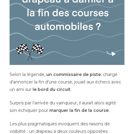
Selon la légende,
un commissaire de piste
, chargé
d’annoncer la fin d’une course, jouait aux échecs avec
un ami sur
le bord du circuit
.
Surpris par l’arrivée du vainqueur, il aurait alors agité
son échiquier pour
marquer la fin de la course
.
Les plus pragmatiques invoquent des raisons de
visibilité : un drapeau à deux couleurs opposées