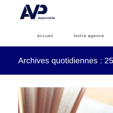
Accueil
Notre agence
Archives quotidiennes : 2