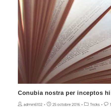
Conubia nostra per inceptos 
admin6102
25 octobre 2016
Tricks