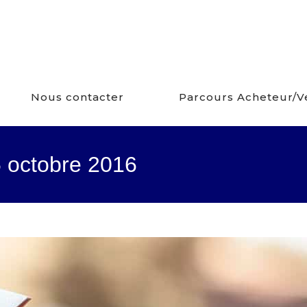
Nous contacter
Parcours Acheteur/
5 octobre 2016