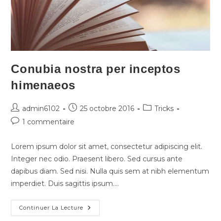
Conubia nostra per inceptos
himenaeos
admin6102
25 octobre 2016
Tricks
1 commentaire
Lorem ipsum dolor sit amet, consectetur adipiscing elit.
Integer nec odio. Praesent libero. Sed cursus ante
dapibus diam. Sed nisi. Nulla quis sem at nibh elementum
imperdiet. Duis sagittis ipsum.…
Continuer La Lecture