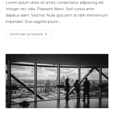
Lorem ipsum dolor sit amet, consectetur adipiscing elit.
Integer nec odio. Praesent libero. Sed cursus ante
dapibus diam. Sed nisi. Nulla quis sem at nibh elementum
imperdiet. Duis sagittis ipsum.…
Continuer La Lecture