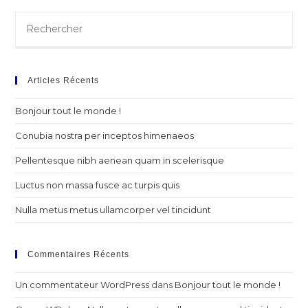
Articles Récents
Bonjour tout le monde !
Conubia nostra per inceptos himenaeos
Pellentesque nibh aenean quam in scelerisque
Luctus non massa fusce ac turpis quis
Nulla metus metus ullamcorper vel tincidunt
Commentaires Récents
Un commentateur WordPress
dans
Bonjour tout le monde !