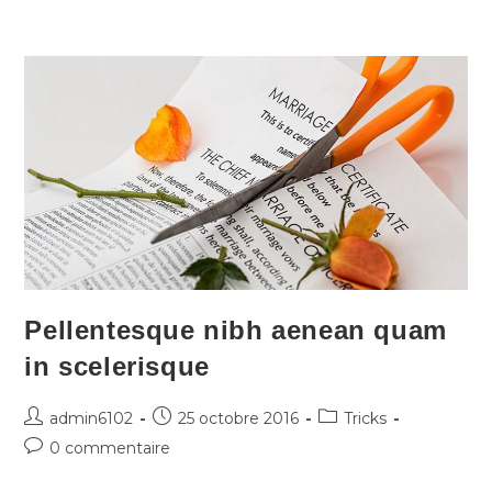
Pellentesque nibh aenean quam
in scelerisque
admin6102
25 octobre 2016
Tricks
0 commentaire