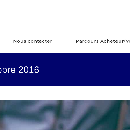
Nous contacter
Parcours Acheteur/
obre 2016