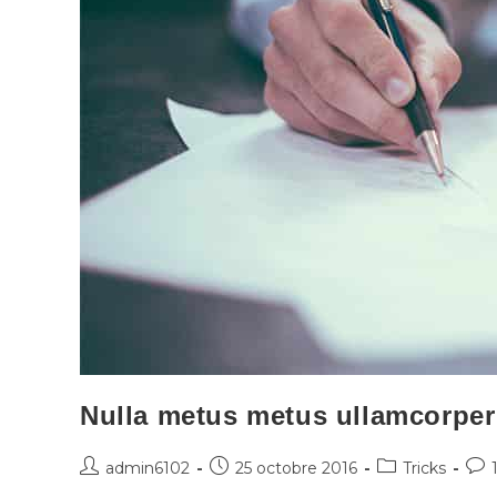
Nulla metus metus ullamcorper 
admin6102
25 octobre 2016
Tricks