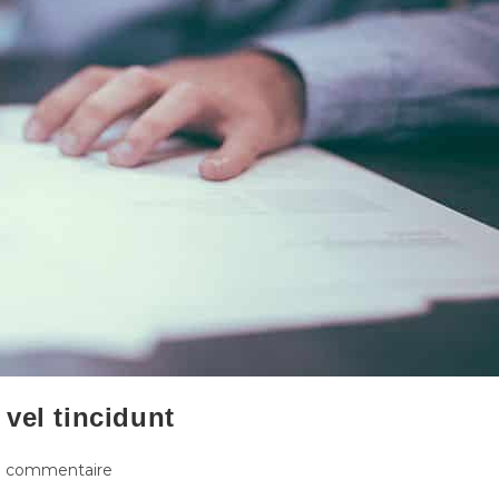
vel tincidunt
1 commentaire