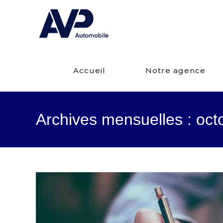
Accueil
Notre agence
Archives mensuelles : oct